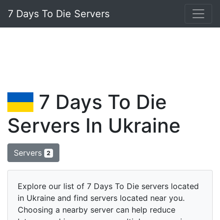
7 Days To Die Servers
7 Days To Die
Servers In Ukraine
Servers
2
Explore our list of 7 Days To Die servers located
in Ukraine and find servers located near you.
Choosing a nearby server can help reduce