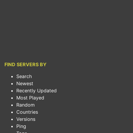
FIND SERVERS BY
Search
Newest
Recently Updated
Most Played
Random
Countries
Versions
Ping