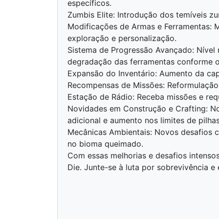
específicos.
Zumbis Elite: Introdução dos temíveis z
Modificações de Armas e Ferramentas: Ma
exploração e personalização.
Sistema de Progressão Avançado: Nível
degradação das ferramentas conforme o
Expansão do Inventário: Aumento da cap
Recompensas de Missões: Reformulação 
Estação de Rádio: Receba missões e req
Novidades em Construção e Crafting: No
adicional e aumento nos limites de pilha
Mecânicas Ambientais: Novos desafios c
no bioma queimado.
Com essas melhorias e desafios intensos
Die. Junte-se à luta por sobrevivência e