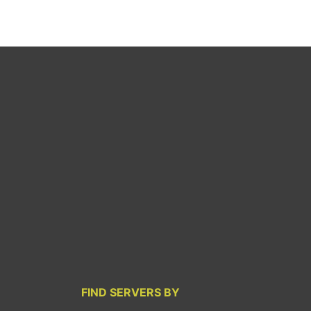
FIND SERVERS BY