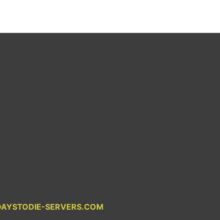
DAYSTODIE-SERVERS.COM