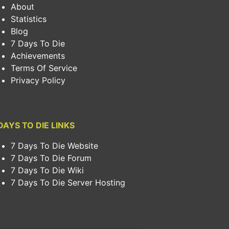
About
Statistics
Blog
7 Days To Die
Achievements
Terms Of Service
Privacy Policy
DAYS TO DIE LINKS
7 Days To Die Website
7 Days To Die Forum
7 Days To Die Wiki
7 Days To Die Server Hosting