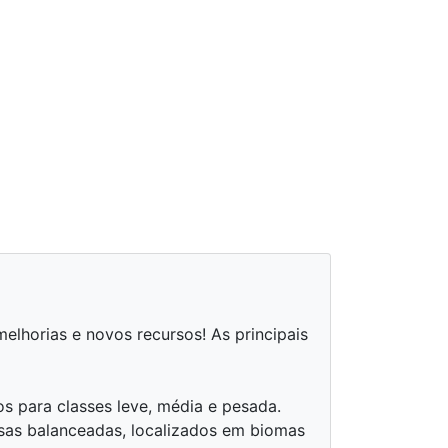
elhorias e novos recursos! As principais
 para classes leve, média e pesada.
sas balanceadas, localizados em biomas