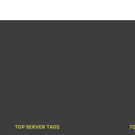
TOP SERVER TAGS
7