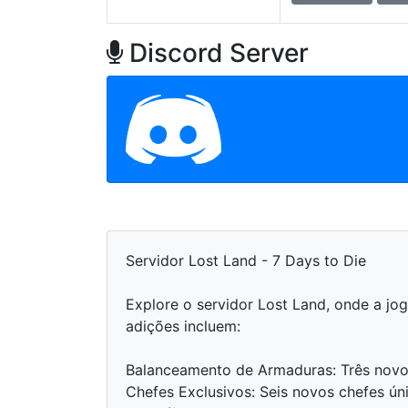
Discord Server
Servidor Lost Land - 7 Days to Die
Explore o servidor Lost Land, onde a jo
adições incluem:
Balanceamento de Armaduras: Três novos
Chefes Exclusivos: Seis novos chefes 