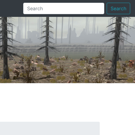
Search