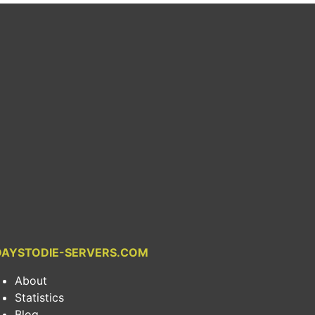
DAYSTODIE-SERVERS.COM
About
Statistics
Blog