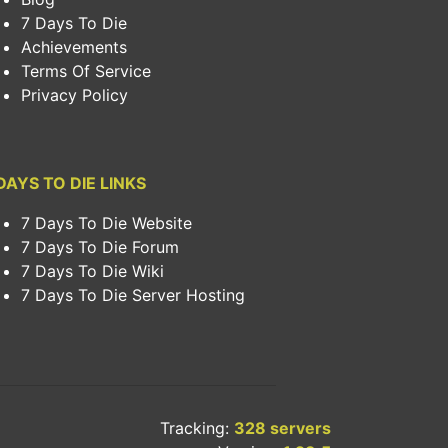
7 Days To Die
Achievements
Terms Of Service
Privacy Policy
DAYS TO DIE LINKS
7 Days To Die Website
7 Days To Die Forum
7 Days To Die Wiki
7 Days To Die Server Hosting
Tracking:
328 servers