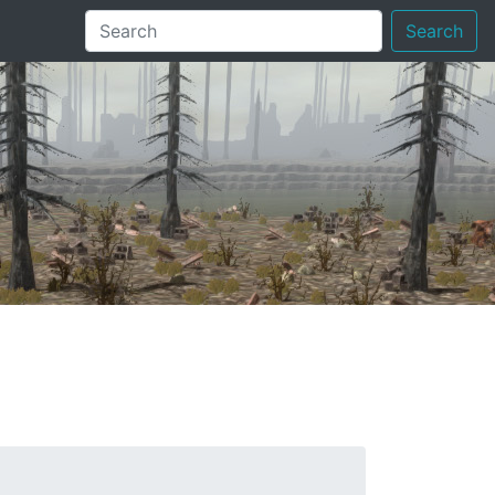
Search