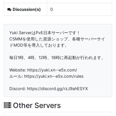
Discussion(s)
0
Yuki ServerはPvE日本サーバーです！
CSMMを使用した資源ショップ、各種サーバーサイ
ドMOD等を導入しております。
毎日1時、4時、12時、18時に再起動が行われます。
Website: https://yuki.xn--e5x.com/
ルール: https://yuki.xn--e5x.com/rules
Discord: https://discord.gg/rzJ9ahESYX
Other Servers