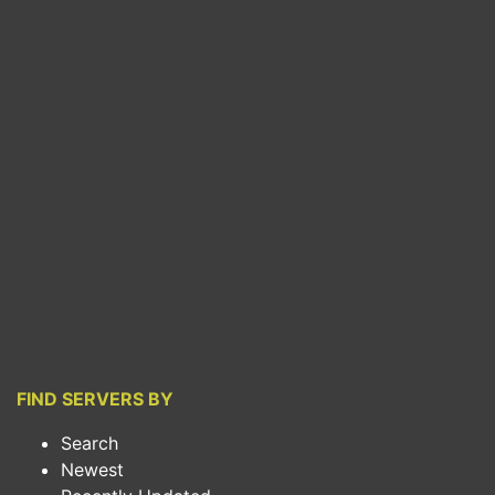
FIND SERVERS BY
Search
Newest