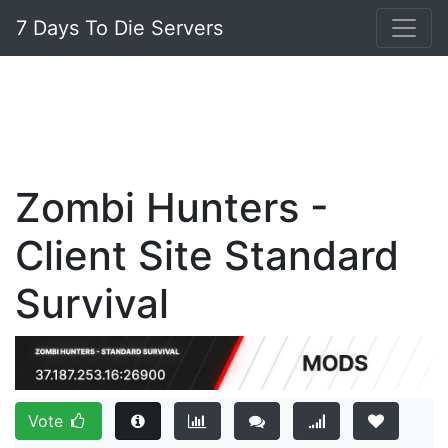
7 Days To Die Servers
Zombi Hunters -
Client Site Standard
Survival
Vote