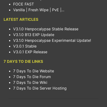
FOCE FAST
Vanilla | Fresh Wipe | PvE |...
LATEST ARTICLES
V3.1.0 Henpocalypse Stable Release
V3.1.0 B13 EXP Update
V3.1.0 Henpocalypse Experimental Update!
V3.0.1 Stable
V3.0.1 EXP Release
7 DAYS TO DIE LINKS
7 Days To Die Website
7 Days To Die Forum
7 Days To Die Wiki
7 Days To Die Server Hosting