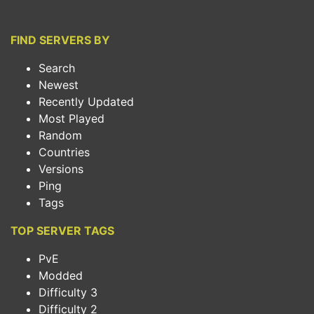
FIND SERVERS BY
Search
Newest
Recently Updated
Most Played
Random
Countries
Versions
Ping
Tags
TOP SERVER TAGS
PvE
Modded
Difficulty 3
Difficulty 2